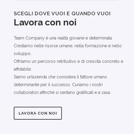
SCEGLI DOVE VUOI E QUANDO VUOI
Lavora con noi
Team Company è una realtà giovane e determinata.
Crediamo nelle risorse umane, nella formazione e nello
sviluppo.
Offriamo un percorso retributivo e di crescita concreto e
affidabile.
Siamo un’azienda che considera il fattore umano
determinante per il successo. Curiamo i nostri
collaboratori affinché si sentano gratificati e a casa.
LAVORA CON NOI