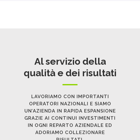
Al servizio della
qualità e dei risultati
0
LAVORIAMO CON IMPORTANTI
1
OPERATORI NAZIONALI E SIAMO
UN’AZIENDA IN RAPIDA ESPANSIONE
GRAZIE AI CONTINUI INVESTIMENTI
2
IN OGNI REPARTO AZIENDALE ED
ADORIAMO COLLEZIONARE
RISULTATI.