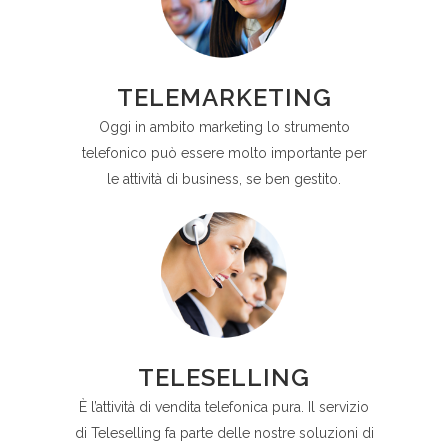
TELEMARKETING
Oggi in ambito marketing lo strumento
telefonico può essere molto importante per
le attività di business, se ben gestito.
TELESELLING
È l’attività di vendita telefonica pura. Il servizio
di Teleselling fa parte delle nostre soluzioni di