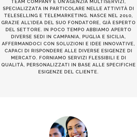
TEAM COMPANY È UN’AGENZIA MULTISERVIZI,
SPECIALIZZATA IN PARTICOLARE NELLE ATTIVITÀ DI
TELESELLING E TELEMARKETING. NASCE NEL 2010,
GRAZIE ALL’IDEA DEL SUO FONDATORE, GIÀ ESPERTO
DEL SETTORE. IN POCO TEMPO ABBIAMO APERTO
DIVERSE SEDI IN CAMPANIA, PUGLIA E SICILIA,
AFFERMANDOCI CON SOLUZIONI E IDEE INNOVATIVE,
CAPACI DI RISPONDERE ALLE DIVERSE ESIGENZE DI
MERCATO. FORNIAMO SERVIZI FLESSIBILI E DI
QUALITÀ, PERSONALIZZATI IN BASE ALLE SPECIFICHE
ESIGENZE DEL CLIENTE.