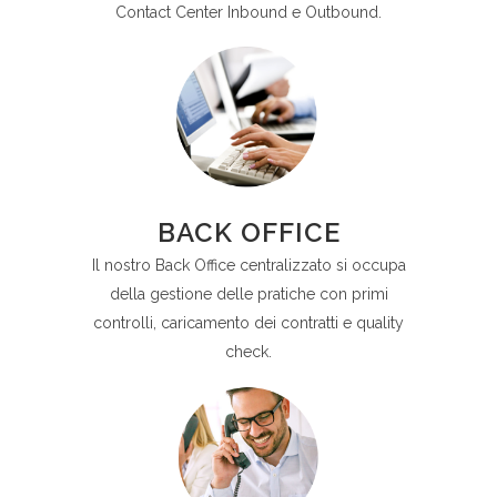
Contact Center Inbound e Outbound.
BACK OFFICE
Il nostro Back Office centralizzato si occupa
della gestione delle pratiche con primi
controlli, caricamento dei contratti e quality
check.