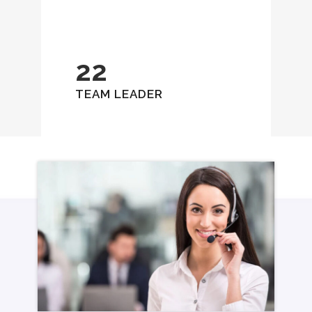
22
TEAM LEADER