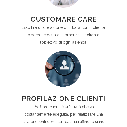
CUSTOMARE CARE
Stabilire una relazione di fiducia con il cliente
e accrescere la customer satisfaction è
l’obiettivo di ogni azienda.
PROFILAZIONE CLIENTI
Profilare clienti è un’attività che va
costantemente eseguita, per realizzare una
lista di clienti con tutti i dati utili affinché siano