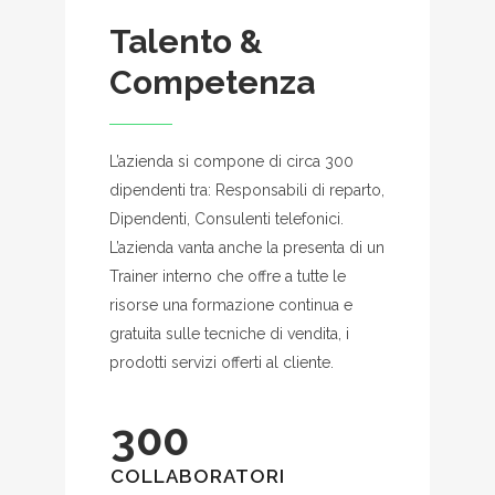
Talento &
Competenza
L’azienda si compone di circa 300
dipendenti tra: Responsabili di reparto,
Dipendenti, Consulenti telefonici.
L’azienda vanta anche la presenta di un
Trainer interno che offre a tutte le
risorse una formazione continua e
gratuita sulle tecniche di vendita, i
prodotti servizi offerti al cliente.
300
COLLABORATORI