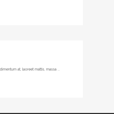
imentum at, laoreet mattis, massa ...